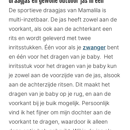
draagjas en gewone outdoor jas in een
De sportieve draagjas van Mamalila is
multi-inzetbaar. De jas heeft zowel aan de
voorkant, als ook aan de achterkant een
rits en wordt geleverd met twee
inritsstukken. Één voor als je
zwanger
bent
en één voor het dragen van je baby. Het
inritsstuk voor het dragen van je baby kun
je zowel aan de voorzijde van de jas, alsook
aan de achterzijde ritsen. Dit maakt het
dragen van je baby op je rug, en aan de
voorkant bij je buik mogelijk. Persoonlijk
vind ik het fijner om mijn dochter aan de
voorkant te dragen, waardoor ik alleen