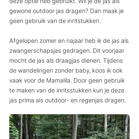
deze optie heb gebruikt. Wil je de jas als
gewone outdoor jas dragen? Dan maak je
geen gebruik van de inritstukken.
Afgelopen zomer en najaar heb ik de jas als
zwangerschapsjas gedragen. Dit voorjaar
mocht de jas als draagjas dienen. Tijdens
de wandelingen zonder baby, koos ik ook
vaak voor de Mamalila. Door geen gebruik
te maken van de inritsstukken kun je deze
jas prima als outdoor- en regenjas dragen.