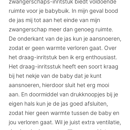
zwangerschaps-inritstuk biedt voldoende
ruimte voor je babybuik. In mijn geval bood
de jas mij tot aan het einde van mijn
zwangerschap meer dan genoeg ruimte.
De onderkant van de jas kun je aansnoeren,
zodat er geen warmte verloren gaat. Over
het draag-inritstuk ben ik erg enthousiast.
Het draag-inritsstuk heeft een soort kraag
bij het nekje van de baby dat je kunt
aansnoeren, hierdoor sluit het erg mooi
aan. En doormiddel van drukknoopjes bij je
eigen hals kun je de jas goed afsluiten,
zodat hier geen warmte tussen de baby en
jou verloren gaat. Wil je juist extra ventilatie,