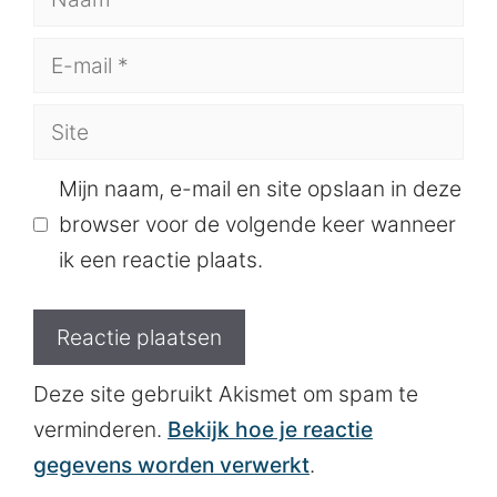
E-
mail
Site
Mijn naam, e-mail en site opslaan in deze
browser voor de volgende keer wanneer
ik een reactie plaats.
Deze site gebruikt Akismet om spam te
verminderen.
Bekijk hoe je reactie
gegevens worden verwerkt
.