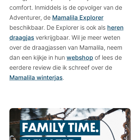
comfort. Inmiddels is de opvolger van de
Adventurer, de
Mamalila Explorer
beschikbaar. De Explorer is ook als
heren
draagjas
verkrijgbaar. Wil je meer weten
over de draagjassen van Mamalila, neem
dan een kijkje in hun
webshop
of lees de
eerdere review die ik schreef over de
Mamalila winterjas
.