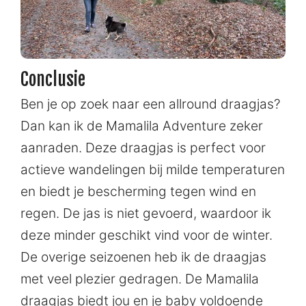
Conclusie
Ben je op zoek naar een allround draagjas?
Dan kan ik de Mamalila Adventure zeker
aanraden. Deze draagjas is perfect voor
actieve wandelingen bij milde temperaturen
en biedt je bescherming tegen wind en
regen. De jas is niet gevoerd, waardoor ik
deze minder geschikt vind voor de winter.
De overige seizoenen heb ik de draagjas
met veel plezier gedragen. De Mamalila
draagjas biedt jou en je baby voldoende