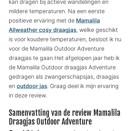
kan dragen bij actieve wandelingen en
mildere temperaturen. Na een eerste
positieve ervaring met de
Mamalila
Allweather cosy draagjas
, welke geschikt
is voor koudere temperaturen, besloot ik nu
voor de Mamalila Outdoor Adventure
draagjas te gaan.Het afgelopen jaar heb ik
de Mamalila Outdoor draagjas Adventure
gedragen als zwangerschapsjas, draagjas
en
outdoor jas
. Graag deel ik mijn ervaring
in deze review.
Samenvatting van de review Mamalila
Draagjas Outdoor Adventure