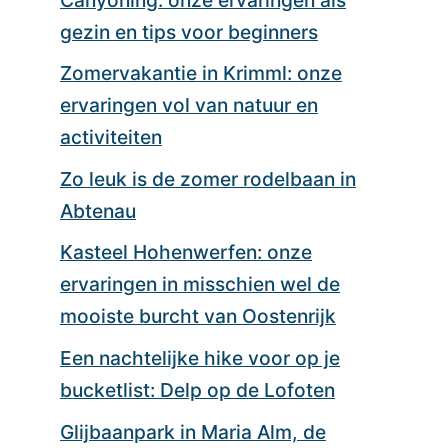
gezin en tips voor beginners
Zomervakantie in Krimml: onze
ervaringen vol van natuur en
activiteiten
Zo leuk is de zomer rodelbaan in
Abtenau
Kasteel Hohenwerfen: onze
ervaringen in misschien wel de
mooiste burcht van Oostenrijk
Een nachtelijke hike voor op je
bucketlist: Delp op de Lofoten
Glijbaanpark in Maria Alm, de