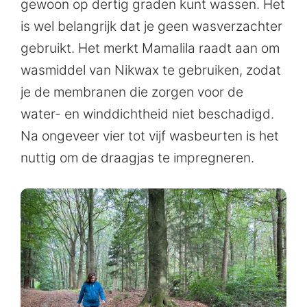
gewoon op dertig graden kunt wassen. Het
is wel belangrijk dat je geen wasverzachter
gebruikt. Het merkt Mamalila raadt aan om
wasmiddel van Nikwax te gebruiken, zodat
je de membranen die zorgen voor de
water- en winddichtheid niet beschadigd.
Na ongeveer vier tot vijf wasbeurten is het
nuttig om de draagjas te impregneren.