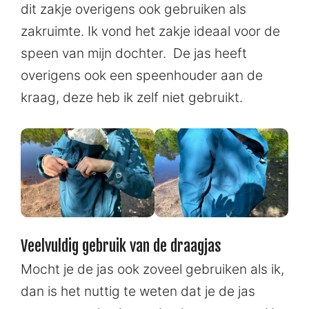
dit zakje overigens ook gebruiken als
zakruimte. Ik vond het zakje ideaal voor de
speen van mijn dochter. De jas heeft
overigens ook een speenhouder aan de
kraag, deze heb ik zelf niet gebruikt.
Veelvuldig gebruik van de draagjas
Mocht je de jas ook zoveel gebruiken als ik,
dan is het nuttig te weten dat je de jas