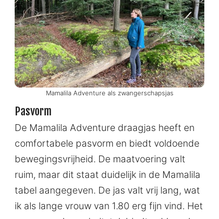
Mamalila Adventure als zwangerschapsjas
Pasvorm
De Mamalila Adventure draagjas heeft en
comfortabele pasvorm en biedt voldoende
bewegingsvrijheid. De maatvoering valt
ruim, maar dit staat duidelijk in de Mamalila
tabel aangegeven. De jas valt vrij lang, wat
ik als lange vrouw van 1.80 erg fijn vind. Het