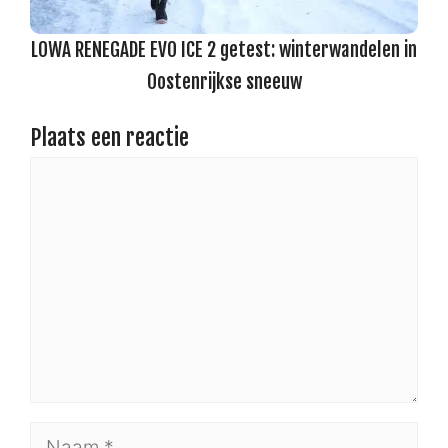
LOWA RENEGADE EVO ICE 2 getest: winterwandelen in
Oostenrijkse sneeuw
Plaats een reactie
Reactie
Naam