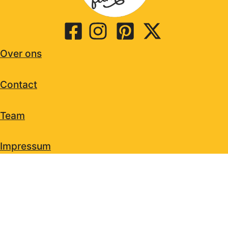
Over ons
Contact
Team
Impressum
Privacy