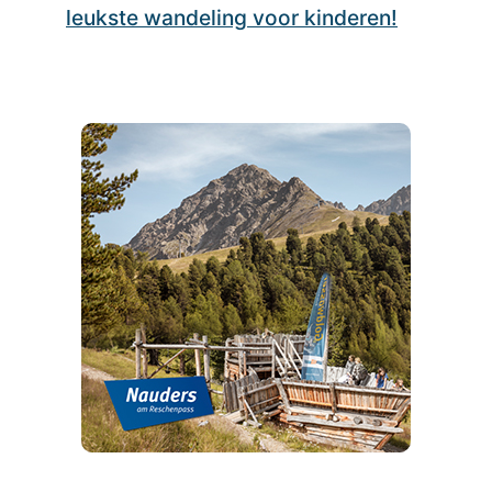
leukste wandeling voor kinderen!