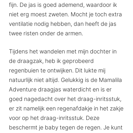
fijn. De jas is goed ademend, waardoor ik
niet erg moest zweten. Mocht je toch extra
ventilatie nodig hebben, dan heeft de jas
twee risten onder de armen.
Tijdens het wandelen met mijn dochter in
de draagzak, heb ik geprobeerd
regenbuien te ontwijken. Dit lukte mij
natuurlijk niet altijd. Gelukkig is de Mamalila
Adventure draagjas waterdicht en is er
goed nagedacht over het draag-inritsstuk,
er zit namelijk een regenafdakje in het zakje
voor op het draag-inritsstuk. Deze
beschermt je baby tegen de regen. Je kunt