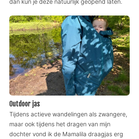
dan kun je deze natuurlijk geopend laten.
Outdoor jas
Tijdens actieve wandelingen als zwangere,
maar ook tijdens het dragen van mijn
dochter vond ik de Mamalila draagjas erg