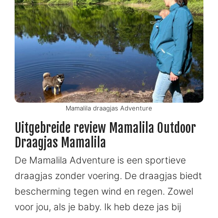
Mamalila draagjas Adventure
Uitgebreide review Mamalila Outdoor
Draagjas Mamalila
De Mamalila Adventure is een sportieve
draagjas zonder voering. De draagjas biedt
bescherming tegen wind en regen. Zowel
voor jou, als je baby. Ik heb deze jas bij