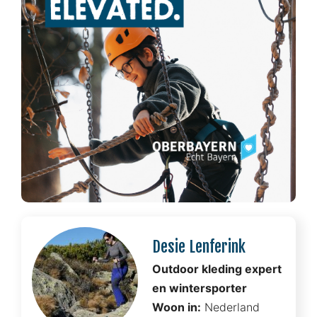
Desie Lenferink
Outdoor kleding expert
en wintersporter
Woon in:
Nederland