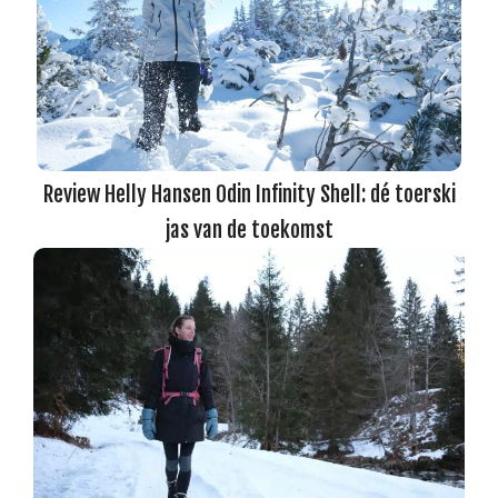
Review Helly Hansen Odin Infinity Shell: dé toerski
jas van de toekomst