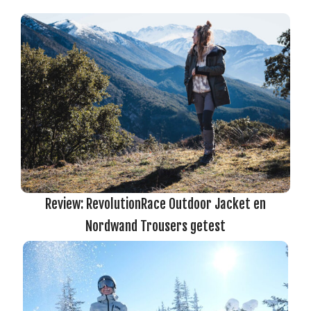
Review: RevolutionRace Outdoor Jacket en
Nordwand Trousers getest