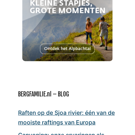
BERGFAMILIE.nl – BLOG
Raften op de Sjoa rivier: één van de
mooiste raftings van Europa
Canyoning: onze ervaringen als