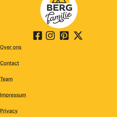
Over ons
Contact
Team
Impressum
Privacy