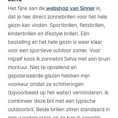
Het fijne aan de
webshop van Sinner
is,
dat je hier direct zonnebrillen voor het hele
gezin kan vinden. Sportbrillen, fietsbrillen,
kinderbrillen en lifestyle brillen. Eén
bestelling en het hele gezin is weer klaar
voor een sportieve outdoor zomer. Voor
mijzelf koos ik zonnebril Selva met een bruin
montuur. Niet te opvallend en
gepolariseerde glazen hebben mijn
voorkeur omdat ze schitteringen
(bijvoorbeeld op het water) verminderen. Ik
combineer deze bril met een typische
outdoorbril. Beide brillen zitten standaard in
mijn wandelrugzak en zo ben ik eigenlijk