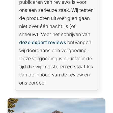
publiceren van reviews is voor
ons een serieuze zaak. Wij testen
de producten uitvoerig en gaan
niet over één nacht ijs (of
sneeuw). Voor het schrijven van
deze expert reviews
ontvangen
wij doorgaans een vergoeding.
Deze vergoeding is puur voor de
tijd die wij investeren en staat los
van de inhoud van de review en
ons oordeel.