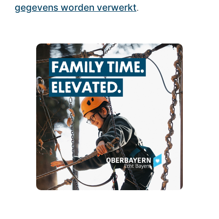
gegevens worden verwerkt
.