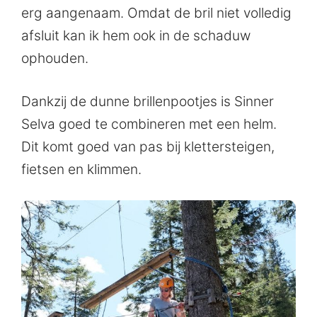
erg aangenaam. Omdat de bril niet volledig
afsluit kan ik hem ook in de schaduw
ophouden.
Dankzij de dunne brillenpootjes is Sinner
Selva goed te combineren met een helm.
Dit komt goed van pas bij klettersteigen,
fietsen en klimmen.