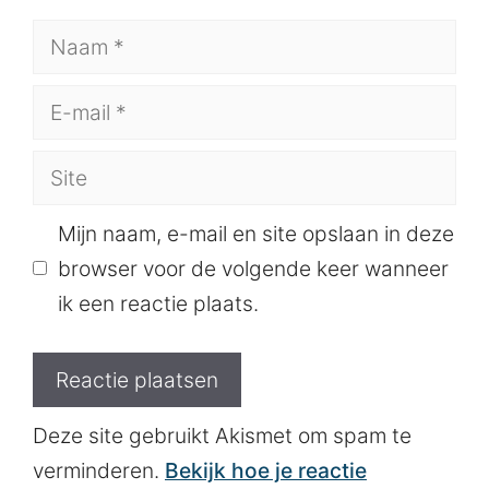
Naam
E-
mail
Site
Mijn naam, e-mail en site opslaan in deze
browser voor de volgende keer wanneer
ik een reactie plaats.
Deze site gebruikt Akismet om spam te
verminderen.
Bekijk hoe je reactie