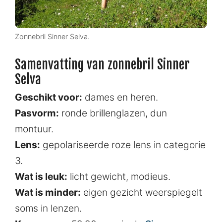
Zonnebril Sinner Selva.
Samenvatting van zonnebril Sinner
Selva
Geschikt voor:
dames en heren.
Pasvorm:
ronde brillenglazen, dun
montuur.
Lens:
gepolariseerde roze lens in categorie
3.
Wat is leuk:
licht gewicht, modieus.
Wat is minder:
eigen gezicht weerspiegelt
soms in lenzen.