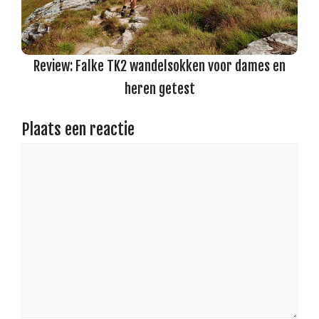
Review: Falke TK2 wandelsokken voor dames en
heren getest
Plaats een reactie
Reactie