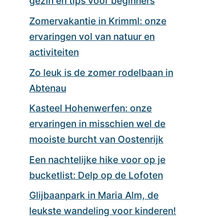
gezin en tips voor beginners
Zomervakantie in Krimml: onze
ervaringen vol van natuur en
activiteiten
Zo leuk is de zomer rodelbaan in
Abtenau
Kasteel Hohenwerfen: onze
ervaringen in misschien wel de
mooiste burcht van Oostenrijk
Een nachtelijke hike voor op je
bucketlist: Delp op de Lofoten
Glijbaanpark in Maria Alm, de
leukste wandeling voor kinderen!