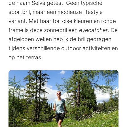
de naam Selva getest. Geen typische
sportbril, maar een modieuze lifestyle
variant. Met haar tortoise kleuren en ronde
frame is deze zonnebril een
eyecatcher
. De
afgelopen weken heb ik de bril gedragen
tijdens verschillende outdoor activiteiten en
op het terras.