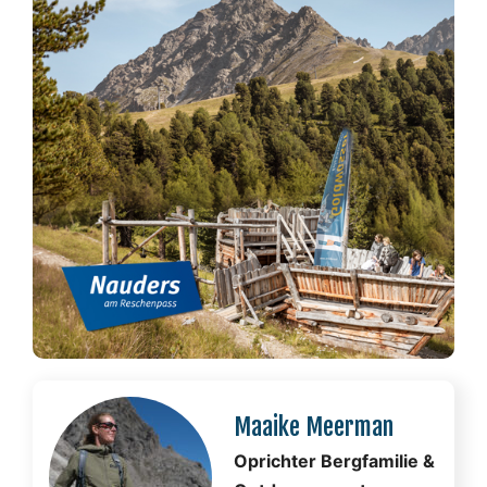
Maaike Meerman
Oprichter Bergfamilie &