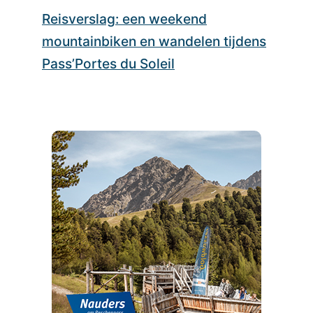
Reisverslag: een weekend
mountainbiken en wandelen tijdens
Pass’Portes du Soleil