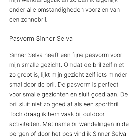
onder alle omstandigheden voorzien van
een zonnebril.
Pasvorm Sinner Selva
Sinner Selva heeft een fijne pasvorm voor
mijn smalle gezicht. Omdat de bril zelf niet
zo groot is, lijkt mijn gezicht zelf iets minder
smal door de bril. De pasvorm is perfect
voor smalle gezichten en sluit goed aan. De
bril sluit niet zo goed af als een sportbril.
Toch draag ik hem vaak bij outdoor
activiteiten. Met name bij wandelingen in de
bergen of door het bos vind ik Sinner Selva