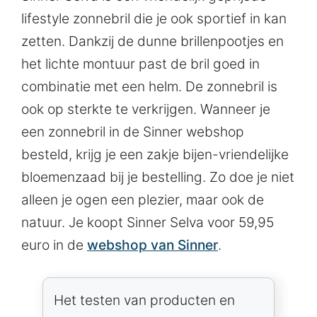
lifestyle zonnebril die je ook sportief in kan
zetten. Dankzij de dunne brillenpootjes en
het lichte montuur past de bril goed in
combinatie met een helm. De zonnebril is
ook op sterkte te verkrijgen. Wanneer je
een zonnebril in de Sinner webshop
besteld, krijg je een zakje bijen-vriendelijke
bloemenzaad bij je bestelling. Zo doe je niet
alleen je ogen een plezier, maar ook de
natuur. Je koopt Sinner Selva voor 59,95
euro in de
webshop van Sinner
.
Het testen van producten en