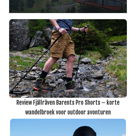
Review Fjällräven Barents Pro Shorts – korte
wandelbroek voor outdoor avonturen