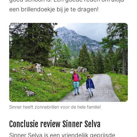
een brillendoekje bij je te dragen!
Sinner heeft zonnebrillen voor de hele familie!
Conclusie review Sinner Selva
Sinner Selva is een vriendelijk geprijsde