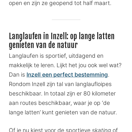
open en zijn ze geopend tot half maart.
Langlaufen in Inzell: op lange latten
genieten van de natuur
Langlaufen is sportief, uitdagend en
makkelijk te leren. Lijkt het jou ook wel wat?
Dan is
Inzell een perfect bestemming
.
Rondom Inzell zijn tal van langlaufloipes
beschikbaar. In totaal zijn er 80 kilometer
aan routes beschikbaar, waar je op ‘de
lange latten’ kunt genieten van de natuur.
Of je nu kiest voor de sportieve
skating
of