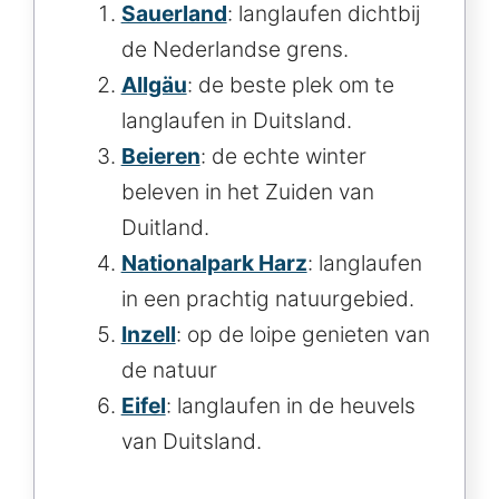
Sauerland
: langlaufen dichtbij
de Nederlandse grens.
Allgäu
: de beste plek om te
langlaufen in Duitsland.
Beieren
: de echte winter
beleven in het Zuiden van
Duitland.
Nationalpark Harz
: langlaufen
in een prachtig natuurgebied.
Inzell
: op de loipe genieten van
de natuur
Eifel
: langlaufen in de heuvels
van Duitsland.