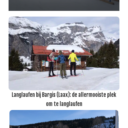
Langlaufen bij Bargis (Laax): de allermooiste plek
om te langlaufen