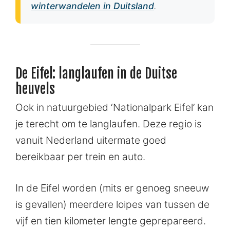
winterwandelen in Duitsland
.
De Eifel: langlaufen in de Duitse
heuvels
Ook in natuurgebied ‘Nationalpark Eifel’ kan
je terecht om te langlaufen. Deze regio is
vanuit Nederland uitermate goed
bereikbaar per trein en auto.
In de Eifel worden (mits er genoeg sneeuw
is gevallen) meerdere loipes van tussen de
vijf en tien kilometer lengte geprepareerd.