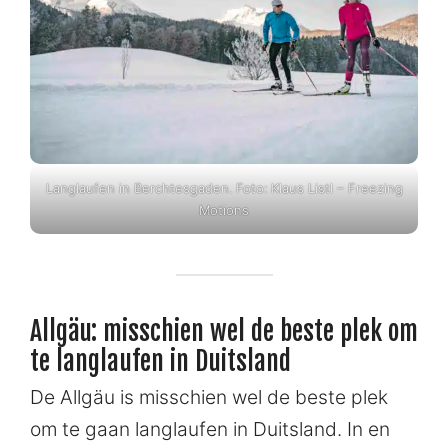
Langlaufen in Berchtesgaden. Foto: Klaus Listl – Freezing
Motions
Allgäu: misschien wel de beste plek om
te langlaufen in Duitsland
De Allgäu is misschien wel de beste plek
om te gaan langlaufen in Duitsland. In en