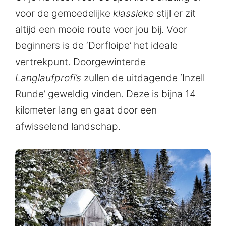
voor de gemoedelijke
klassieke
stijl er zit
altijd een mooie route voor jou bij. Voor
beginners is de ‘Dorfloipe’ het ideale
vertrekpunt. Doorgewinterde
Langlaufprofi’s
zullen de uitdagende ‘Inzell
Runde’ geweldig vinden. Deze is bijna 14
kilometer lang en gaat door een
afwisselend landschap.