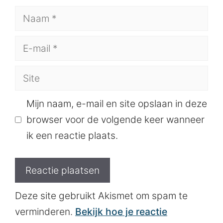
Naam
E-
mail
Site
Mijn naam, e-mail en site opslaan in deze
browser voor de volgende keer wanneer
ik een reactie plaats.
Deze site gebruikt Akismet om spam te
verminderen.
Bekijk hoe je reactie