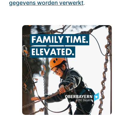
gegevens worden verwerkt
.