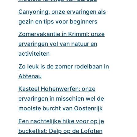
Canyoning: onze ervaringen als
gezin en tips voor beginners
Zomervakantie in Krimml: onze
ervaringen vol van natuur en
activiteiten
Zo leuk is de zomer rodelbaan in
Abtenau
Kasteel Hohenwerfen: onze
ervaringen in misschien wel de
mooiste burcht van Oostenrijk
Een nachtelijke hike voor op je
bucketlist: Delp op de Lofoten