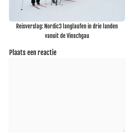
Reisverslag: Nordic3 langlaufen in drie landen
vanuit de Vinschgau
Plaats een reactie
Reactie