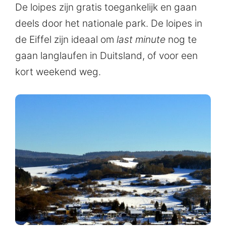
De loipes zijn gratis toegankelijk en gaan
deels door het nationale park. De loipes in
de Eiffel zijn ideaal om
last minute
nog te
gaan langlaufen in Duitsland, of voor een
kort weekend weg.