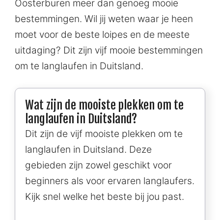
Oosterburen meer dan genoeg mooie
bestemmingen. Wil jij weten waar je heen
moet voor de beste loipes en de meeste
uitdaging? Dit zijn vijf mooie bestemmingen
om te langlaufen in Duitsland.
Wat zijn de mooiste plekken om te
langlaufen in Duitsland?
Dit zijn de vijf mooiste plekken om te
langlaufen in Duitsland. Deze
gebieden zijn zowel geschikt voor
beginners als voor ervaren langlaufers.
Kijk snel welke het beste bij jou past.