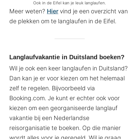
Ook in de Eifel kan je leuk langlaufen.
Meer weten?
Hier
vind je een overzicht van
de plekken om te langlaufen in de Eifel.
Langlaufvakantie in Duitsland boeken?
Wil je ook een keer langlaufen in Duitsland?
Dan kan je er voor kiezen om het helemaal
zelf te regelen. Bijvoorbeeld via
Booking.com. Je kunt er echter ook voor
kiezen om een georganiseerde langlauf
vakantie bij een Nederlandse
reisorganisatie te boeken. Op die manier
wordt alles voor je geregeld. Wil je graag