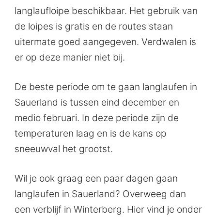
langlaufloipe beschikbaar. Het gebruik van
de loipes is gratis en de routes staan
uitermate goed aangegeven. Verdwalen is
er op deze manier niet bij.
De beste periode om te gaan langlaufen in
Sauerland is tussen eind december en
medio februari. In deze periode zijn de
temperaturen laag en is de kans op
sneeuwval het grootst.
Wil je ook graag een paar dagen gaan
langlaufen in Sauerland? Overweeg dan
een verblijf in Winterberg. Hier vind je onder