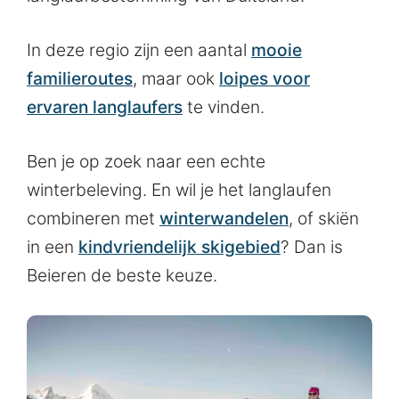
In deze regio zijn een aantal
mooie
familieroutes
, maar ook
loipes voor
ervaren langlaufers
te vinden.
Ben je op zoek naar een echte
winterbeleving. En wil je het langlaufen
combineren met
winterwandelen
, of skiën
in een
kindvriendelijk skigebied
? Dan is
Beieren de beste keuze.