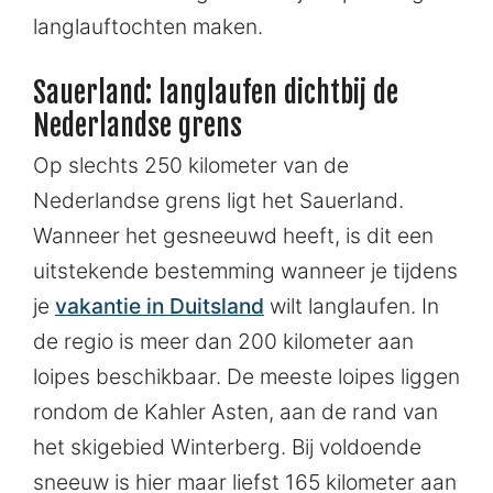
langlauftochten maken.
Sauerland: langlaufen dichtbij de
Nederlandse grens
Op slechts 250 kilometer van de
Nederlandse grens ligt het Sauerland.
Wanneer het gesneeuwd heeft, is dit een
uitstekende bestemming wanneer je tijdens
je
vakantie in Duitsland
wilt langlaufen. In
de regio is meer dan 200 kilometer aan
loipes beschikbaar. De meeste loipes liggen
rondom de Kahler Asten, aan de rand van
het skigebied Winterberg. Bij voldoende
sneeuw is hier maar liefst 165 kilometer aan