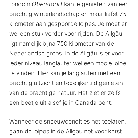
rondom
Oberstdorf
kan je genieten van een
prachtig winterlandschap en maar liefst 75
kilometer aan gespoorde loipes. Je moet er
wel een stuk verder voor rijden. De Allgäu
ligt namelijk bijna 750 kilometer van de
Nederlandse grens. In de Allgäu is er voor
ieder niveau langlaufer wel een mooie loipe
te vinden. Hier kan je langlaufen met een
prachtig uitzicht en tegelijkertijd genieten
van de prachtige natuur. Het ziet er zelfs
een beetje uit alsof je in Canada bent.
Wanneer de sneeuwcondities het toelaten,
gaan de loipes in de Allgäu net voor kerst