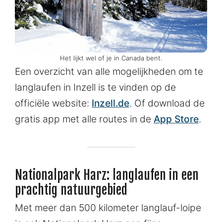
Het lijkt wel of je in Canada bent.
Een overzicht van alle mogelijkheden om te
langlaufen in Inzell is te vinden op de
officiële website:
Inzell.de
. Of download de
gratis app met alle routes in de
App Store
.
Nationalpark Harz: langlaufen in een
prachtig natuurgebied
Met meer dan 500 kilometer langlauf-loipe