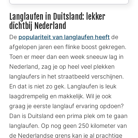
Langlaufen in Duitsland: lekker
dichtbij Nederland
De
populariteit van langlaufen heeft
de
afgelopen jaren een flinke boost gekregen.
Toen er meer dan een week sneeuw lag in
Nederland, zag je op heel veel plekken
langlaufers in het straatbeeld verschijnen.
En dat is niet zo gek. Langlaufen is leuk
laagdrempelig en makkelijk. Wil je ook
graag je eerste langlauf ervaring opdoen?
Dan is Duitsland een prima plek om te gaan
langlaufen. Op nog geen 250 kilometer van
de Nederlandse grens kan je al prachtige