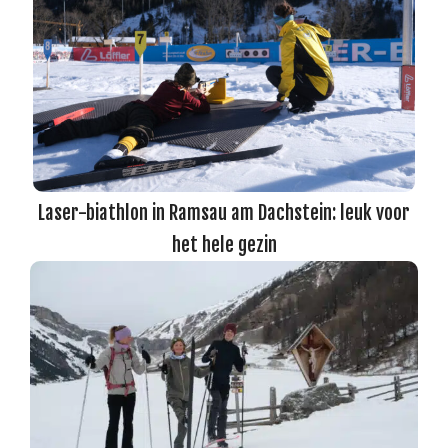
Laser-biathlon in Ramsau am Dachstein: leuk voor
het hele gezin