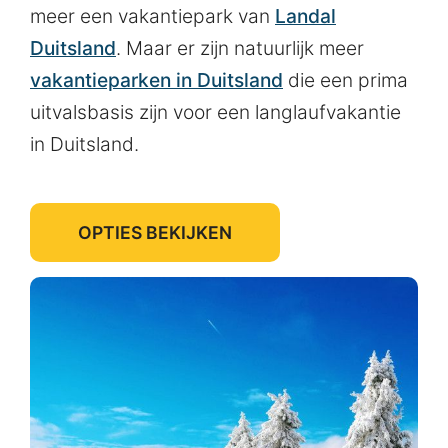
meer een vakantiepark van
Landal
Duitsland
. Maar er zijn natuurlijk meer
vakantieparken in Duitsland
die een prima
uitvalsbasis zijn voor een langlaufvakantie
in Duitsland.
OPTIES BEKIJKEN