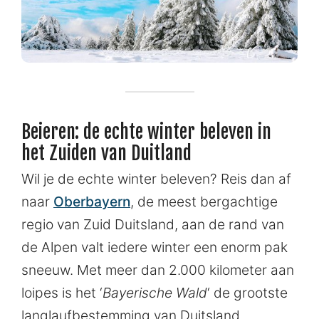
Beieren: de echte winter beleven in
het Zuiden van Duitland
Wil je de echte winter beleven? Reis dan af
naar
Oberbayern
, de meest bergachtige
regio van Zuid Duitsland, aan de rand van
de Alpen valt iedere winter een enorm pak
sneeuw. Met meer dan 2.000 kilometer aan
loipes is het ‘
Bayerische Wald
‘ de grootste
langlaufbestemming van Duitsland.