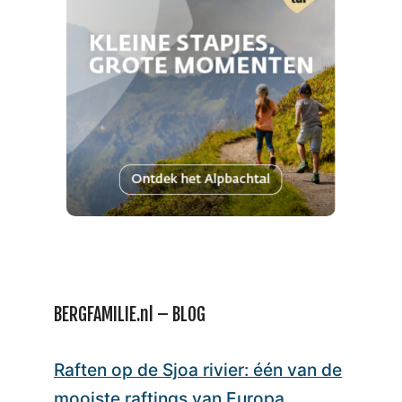
BERGFAMILIE.nl – BLOG
Raften op de Sjoa rivier: één van de
mooiste raftings van Europa