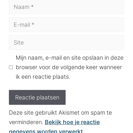
Naam
E-
mail
Site
Mijn naam, e-mail en site opslaan in deze
browser voor de volgende keer wanneer
ik een reactie plaats.
Deze site gebruikt Akismet om spam te
verminderen.
Bekijk hoe je reactie
gegevens worden verwerkt
.