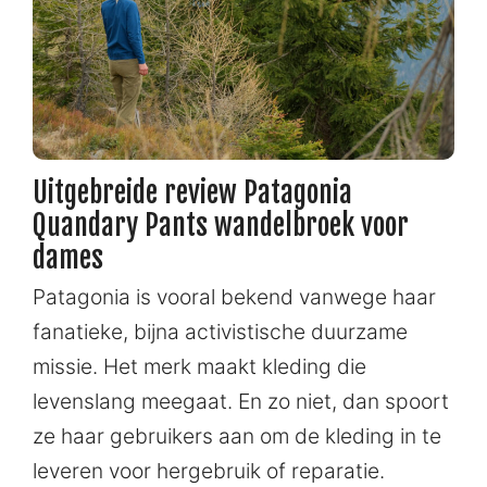
Uitgebreide review Patagonia
Quandary Pants wandelbroek voor
dames
Patagonia is vooral bekend vanwege haar
fanatieke, bijna activistische duurzame
missie. Het merk maakt kleding die
levenslang meegaat. En zo niet, dan spoort
ze haar gebruikers aan om de kleding in te
leveren voor hergebruik of reparatie.