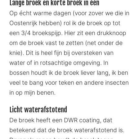
Lange broek en korte broek in één
Op écht warme dagen (voor zover we die in
Oostenrijk hebben) rol ik de broek op tot
een 3/4 broekspijp. Hier zit een drukknoop
om de broek vast te zetten (net onder de
knie). Dit is heel fijn bij oversteken van
water of in rotsachtige omgeving. In
bossen houdt ik de broek liever lang, ik ben
veel te bang voor teken en andere insecten
in op mijn benen.
Licht waterafstotend
De broek heeft een DWR coating, dat
betekend dat de broek waterafstotend is.