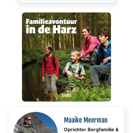
Maaike Meerman
Oprichter Bergfamilie &