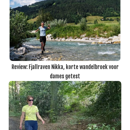
Review: Fjallraven Nikka, korte wandelbroek voor
dames getest