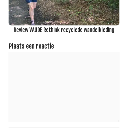
Review VAUDE Rethink recyclede wandelkleding
Plaats een reactie
Reactie