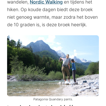
wandelen,
Nordic Walking
en tijdens het
hiken. Op koude dagen biedt deze broek
niet genoeg warmte, maar zodra het boven
de 10 graden is, is deze broek heerlijk.
Patagonia Quandary pants.