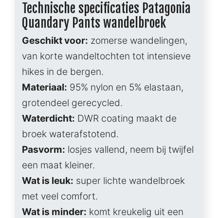
Technische specificaties Patagonia
Quandary Pants wandelbroek
Geschikt voor:
zomerse wandelingen,
van korte wandeltochten tot intensieve
hikes in de bergen.
Materiaal:
95% nylon en 5% elastaan,
grotendeel gerecycled.
Waterdicht:
DWR coating maakt de
broek waterafstotend.
Pasvorm:
losjes vallend, neem bij twijfel
een maat kleiner.
Wat is leuk:
super lichte wandelbroek
met veel comfort.
Wat is minder:
komt kreukelig uit een