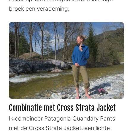
broek een verademing.
Combinatie met Cross Strata Jacket
Ik combineer Patagonia Quandary Pants
met de Cross Strata Jacket, een lichte