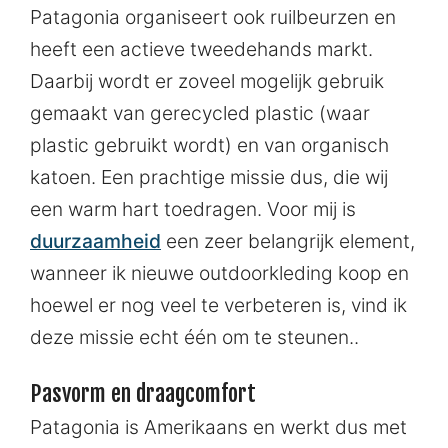
Patagonia organiseert ook ruilbeurzen en
heeft een actieve tweedehands markt.
Daarbij wordt er zoveel mogelijk gebruik
gemaakt van gerecycled plastic (waar
plastic gebruikt wordt) en van organisch
katoen. Een prachtige missie dus, die wij
een warm hart toedragen. Voor mij is
duurzaamheid
een zeer belangrijk element,
wanneer ik nieuwe outdoorkleding koop en
hoewel er nog veel te verbeteren is, vind ik
deze missie echt één om te steunen..
Pasvorm en draagcomfort
Patagonia is Amerikaans en werkt dus met