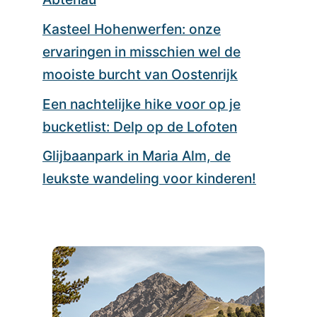
Kasteel Hohenwerfen: onze
ervaringen in misschien wel de
mooiste burcht van Oostenrijk
Een nachtelijke hike voor op je
bucketlist: Delp op de Lofoten
Glijbaanpark in Maria Alm, de
leukste wandeling voor kinderen!