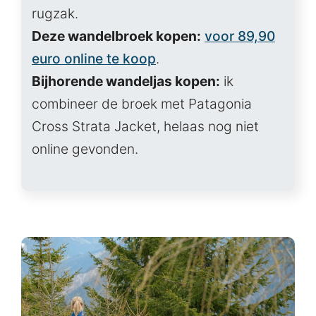
rugzak.
Deze wandelbroek kopen:
voor 89,90
euro online te koop
.
Bijhorende wandeljas kopen:
ik
combineer de broek met Patagonia
Cross Strata Jacket, helaas nog niet
online gevonden.