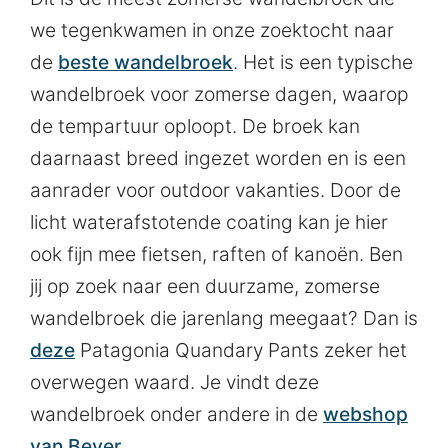
we tegenkwamen in onze zoektocht naar
de
beste wandelbroek
. Het is een typische
wandelbroek voor zomerse dagen, waarop
de tempartuur oploopt. De broek kan
daarnaast breed ingezet worden en is een
aanrader voor outdoor vakanties. Door de
licht waterafstotende coating kan je hier
ook fijn mee fietsen, raften of kanoën. Ben
jij op zoek naar een duurzame, zomerse
wandelbroek die jarenlang meegaat? Dan is
deze
Patagonia Quandary Pants zeker het
overwegen waard. Je vindt deze
wandelbroek onder andere in de
webshop
van Bever
.