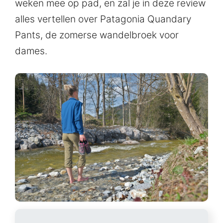
weken mee op pad, en zal je in deze review
alles vertellen over Patagonia Quandary
Pants, de zomerse wandelbroek voor
dames.