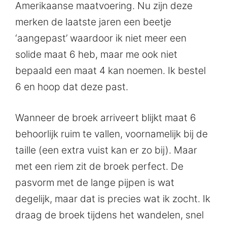
Amerikaanse maatvoering. Nu zijn deze
merken de laatste jaren een beetje
‘aangepast’ waardoor ik niet meer een
solide maat 6 heb, maar me ook niet
bepaald een maat 4 kan noemen. Ik bestel
6 en hoop dat deze past.
Wanneer de broek arriveert blijkt maat 6
behoorlijk ruim te vallen, voornamelijk bij de
taille (een extra vuist kan er zo bij). Maar
met een riem zit de broek perfect. De
pasvorm met de lange pijpen is wat
degelijk, maar dat is precies wat ik zocht. Ik
draag de broek tijdens het wandelen, snel