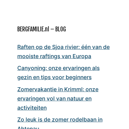
BERGFAMILIE.nl – BLOG
Raften op de Sjoa rivier: één van de
mooiste raftings van Europa
Canyoning: onze ervaringen als
gezin en tips voor beginners
Zomervakantie in Krimml: onze
ervaringen vol van natuur en
activiteiten
Zo leuk is de zomer rodelbaan in
Abtenau