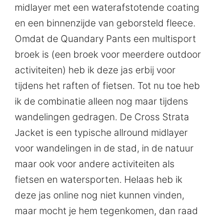
midlayer met een waterafstotende coating
en een binnenzijde van geborsteld fleece.
Omdat de Quandary Pants een multisport
broek is (een broek voor meerdere outdoor
activiteiten) heb ik deze jas erbij voor
tijdens het raften of fietsen. Tot nu toe heb
ik de combinatie alleen nog maar tijdens
wandelingen gedragen. De Cross Strata
Jacket is een typische allround midlayer
voor wandelingen in de stad, in de natuur
maar ook voor andere activiteiten als
fietsen en watersporten. Helaas heb ik
deze jas online nog niet kunnen vinden,
maar mocht je hem tegenkomen, dan raad