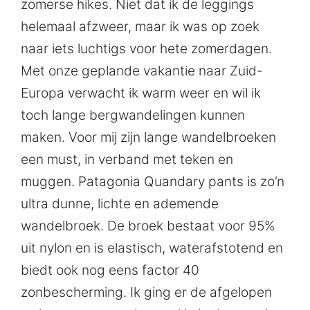
zomerse hikes. Niet dat ik de leggings
helemaal afzweer, maar ik was op zoek
naar iets luchtigs voor hete zomerdagen.
Met onze geplande vakantie naar Zuid-
Europa verwacht ik warm weer en wil ik
toch lange bergwandelingen kunnen
maken. Voor mij zijn lange wandelbroeken
een must, in verband met teken en
muggen. Patagonia Quandary pants is zo’n
ultra dunne, lichte en ademende
wandelbroek. De broek bestaat voor 95%
uit nylon en is elastisch, waterafstotend en
biedt ook nog eens factor 40
zonbescherming. Ik ging er de afgelopen