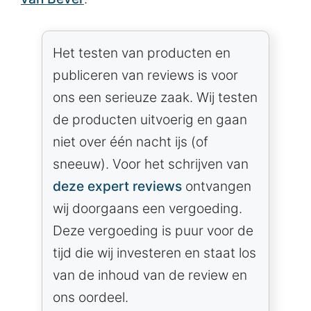
Het testen van producten en
publiceren van reviews is voor
ons een serieuze zaak. Wij testen
de producten uitvoerig en gaan
niet over één nacht ijs (of
sneeuw). Voor het schrijven van
deze expert reviews
ontvangen
wij doorgaans een vergoeding.
Deze vergoeding is puur voor de
tijd die wij investeren en staat los
van de inhoud van de review en
ons oordeel.