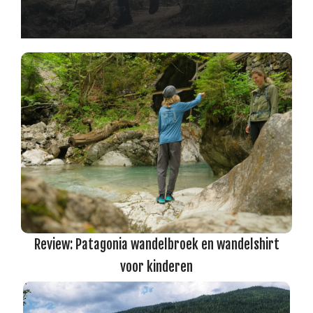
Review: Patagonia wandelbroek en wandelshirt
voor kinderen